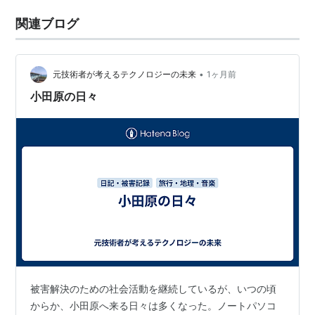
関連ブログ
•
元技術者が考えるテクノロジーの未来
1ヶ月前
小田原の日々
被害解決のための社会活動を継続しているが、いつの頃
からか、小田原へ来る日々は多くなった。ノートパソコ