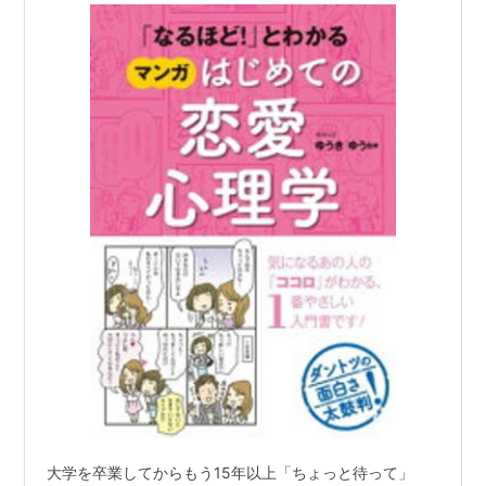
大学を卒業してからもう15年以上「ちょっと待って」