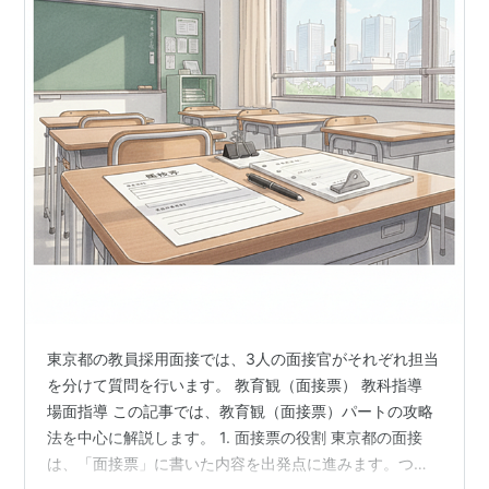
東京都の教員採用面接では、3人の面接官がそれぞれ担当
を分けて質問を行います。 教育観（面接票） 教科指導
場面指導 この記事では、教育観（面接票）パートの攻略
法を中心に解説します。 1. 面接票の役割 東京都の面接
は、「面接票」に書いた内容を出発点に進みます。つま