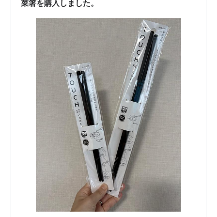
菜箸を購入しました。