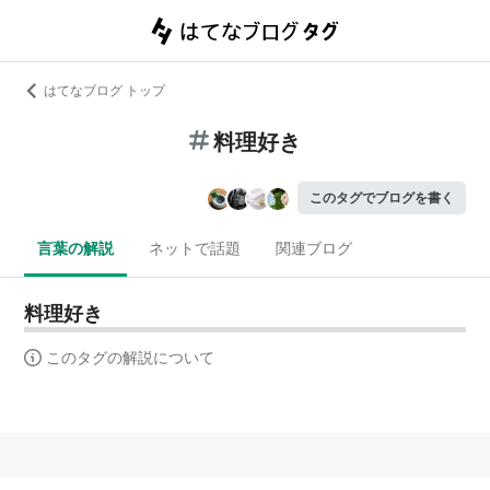
はてなブログ トップ
料理好き
このタグでブログを書く
言葉の解説
ネットで話題
関連ブログ
料理好き
このタグの解説について