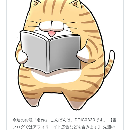
今週のお題「名作」 こんばんは。DOIC0330です。 【当
ブログではアフィリエイト広告などを含みます】 先週の