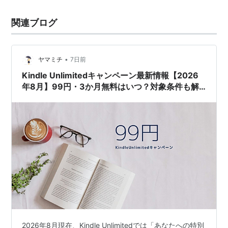
関連ブログ
•
ヤマミチ
7日前
Kindle Unlimitedキャンペーン最新情報【2026
年8月】99円・3か月無料はいつ？対象条件も解
説
2026年8月現在、Kindle Unlimitedでは「あなたへの特別