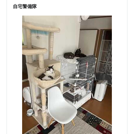
自宅警備隊