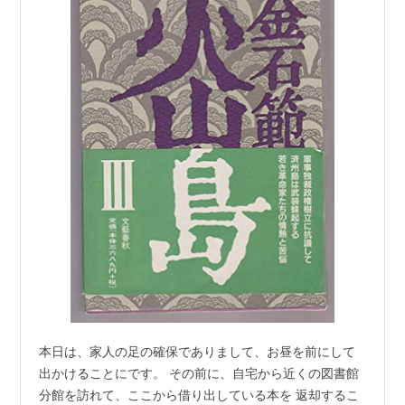
本日は、家人の足の確保でありまして、お昼を前にして
出かけることにです。 その前に、自宅から近くの図書館
分館を訪れて、ここから借り出している本を 返却するこ