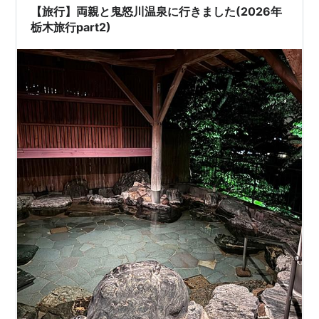
【旅行】両親と鬼怒川温泉に行きました(2026年
栃木旅行part2)