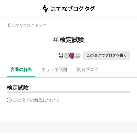
はてなブログ トップ
検定試験
このタグでブログを書く
言葉の解説
ネットで話題
関連ブログ
検定試験
このタグの解説について