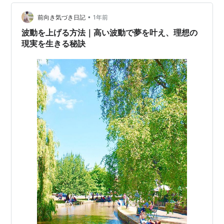
•
前向き気づき日記
1年前
波動を上げる方法｜高い波動で夢を叶え、理想の
現実を生きる秘訣