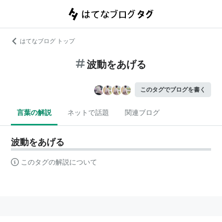
はてなブログ トップ
波動をあげる
このタグでブログを書く
言葉の解説
ネットで話題
関連ブログ
波動をあげる
このタグの解説について