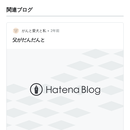
関連ブログ
•
がんと愛犬と私
2年前
父がだんだんと