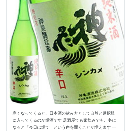
寒くなってくると、日本酒の飲み方として自然と選択肢
に入ってくるのが燗酒です 居酒屋でも家飲みでも、冬に
なると「今日は燗で」という声を聞くことが増えます 一