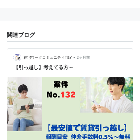
関連ブログ
•
在宅ワークコミュニティT&Y
2ヶ月前
【引っ越し】考えてる方～