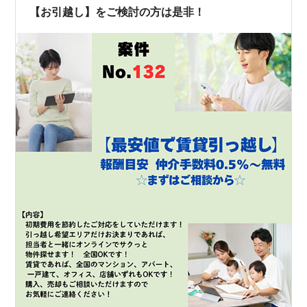
【お引越し】をご検討の方は是非！