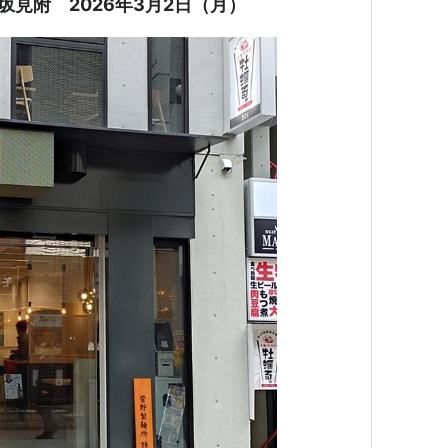
赤坂見附 2026年3月2日（月）