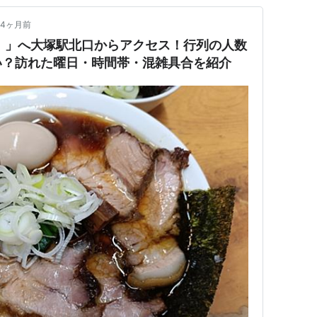
4ヶ月前
）」へ大塚駅北口からアクセス！行列の人数
い？訪れた曜日・時間帯・混雑具合を紹介