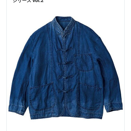
シリーズ vol.2