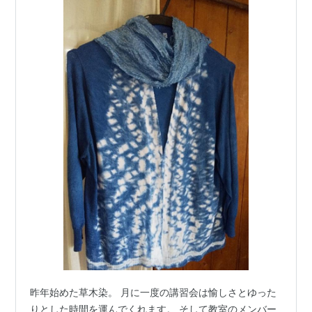
昨年始めた草木染。 月に一度の講習会は愉しさとゆった
りとした時間を運んでくれます。 そして教室のメンバー