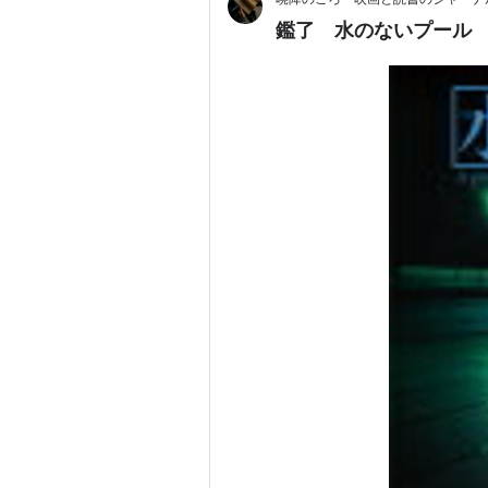
鑑了 水のないプール