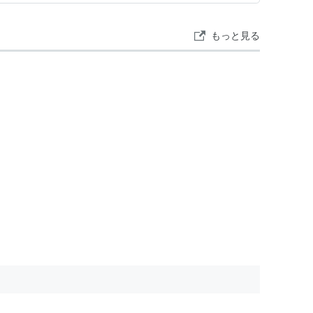
もっと見る