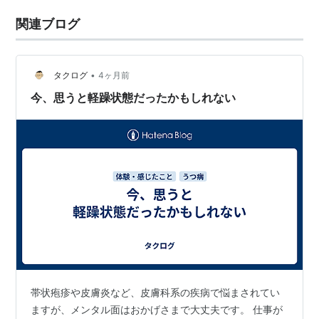
関連ブログ
•
タクログ
4ヶ月前
今、思うと軽躁状態だったかもしれない
帯状疱疹や皮膚炎など、皮膚科系の疾病で悩まされてい
ますが、メンタル面はおかげさまで大丈夫です。 仕事が