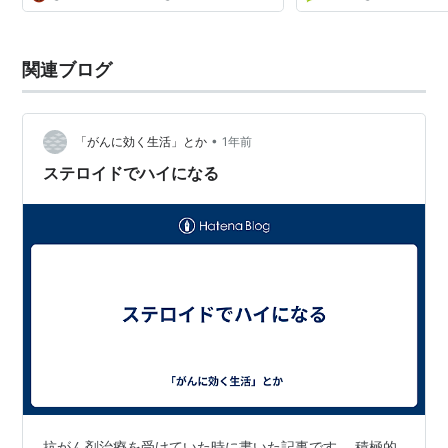
関連ブログ
•
「がんに効く生活」とか
1年前
ステロイドでハイになる
抗がん剤治療を受けていた時に書いた記事です。 積極的