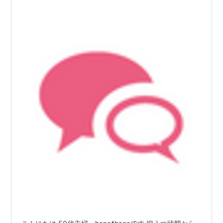
人間２４時間…