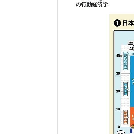
の行動経済学