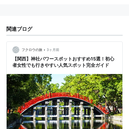
関連ブログ
•
フクロウの旅
3ヶ月前
【関西】神社パワースポットおすすめ15選！初心
者女性でも行きやすい人気スポット完全ガイド