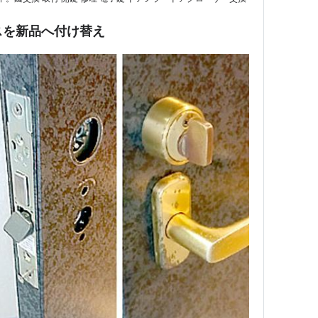
ースを新品へ付け替え