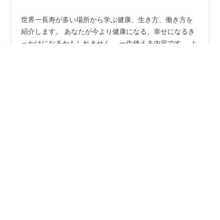
世界一長寿が多い場所から学ぶ健康、生き方、働き方を
紹介します。 あなたが今より健康になる、幸せになるき