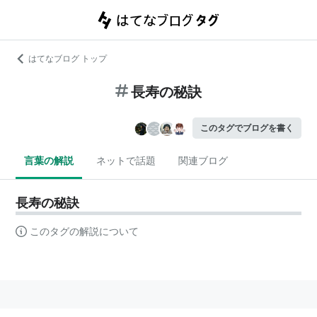
はてなブログ トップ
長寿の秘訣
このタグでブログを書く
言葉の解説
ネットで話題
関連ブログ
長寿の秘訣
このタグの解説について