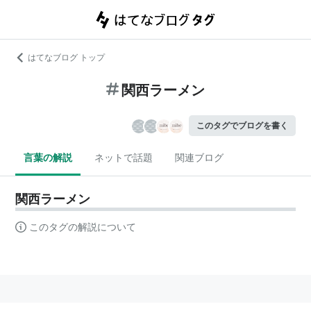
はてなブログ トップ
関西ラーメン
このタグでブログを書く
言葉の解説
ネットで話題
関連ブログ
関西ラーメン
このタグの解説について