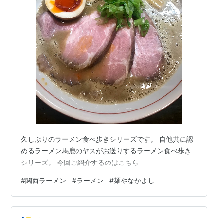
久しぶりのラーメン食べ歩きシリーズです。 自他共に認
めるラーメン馬鹿のヤスがお送りするラーメン食べ歩き
シリーズ。 今回ご紹介するのはこちら
#
関西ラーメン
#
ラーメン
#
麺やなかよし