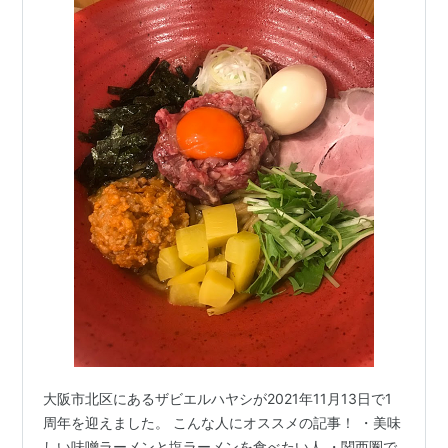
大阪市北区にあるザビエルハヤシが2021年11月13日で1
周年を迎えました。 こんな人にオススメの記事！ ・美味
しい味噌ラーメンと塩ラーメンを食べたい人 ・関西圏で