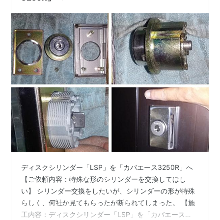
ディスクシリンダー「LSP」を「カバエース3250R」へ
【ご依頼内容：特殊な形のシリンダーを交換してほし
い】 シリンダー交換をしたいが、シリンダーの形が特殊
らしく、何社か見てもらったが断られてしまった。 【施
工内容：ディスクシリンダー「LSP」を「カバエース