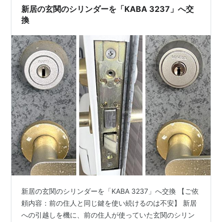
新居の玄関のシリンダーを「KABA 3237」へ交
換
新居の玄関のシリンダーを「KABA 3237」へ交換 【ご依
頼内容：前の住人と同じ鍵を使い続けるのは不安】 新居
への引越しを機に、前の住人が使っていた玄関のシリン