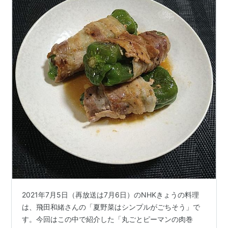
2021年7月5日（再放送は7月6日）のNHKきょうの料理
は、飛田和緒さんの「夏野菜はシンプルがごちそう」で
す。今回はこの中で紹介した「丸ごとピーマンの肉巻