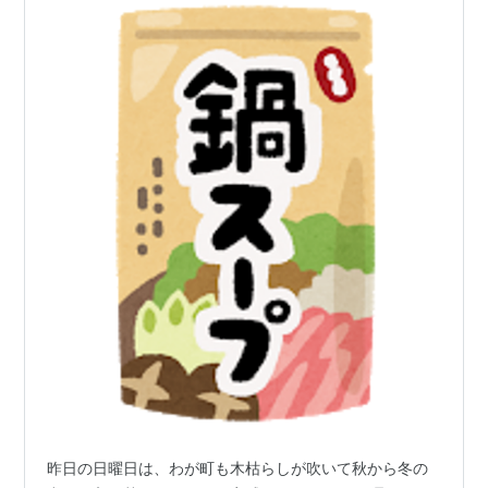
昨日の日曜日は、わが町も木枯らしが吹いて秋から冬の