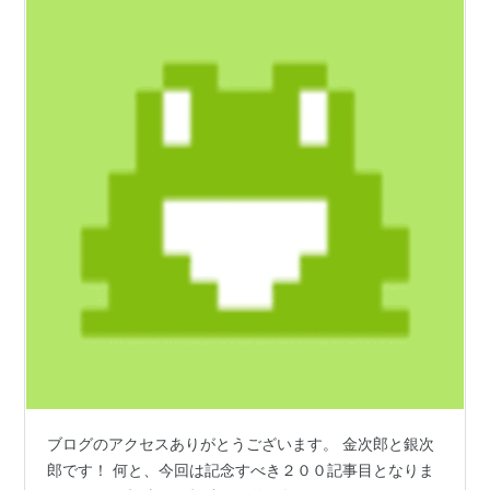
ブログのアクセスありがとうございます。 金次郎と銀次
郎です！ 何と、今回は記念すべき２００記事目となりま