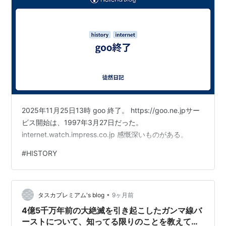
2025年11月25日13時 goo 終了。 https://goo.ne.jpサー
ビス開始は、1997年3月27日だった。
internet.watch.impress.co.jp 感慨深いものがある。
#
HISTORY
•
タスカプレミアム's blog
9ヶ月前
4億5千万年前の大絶滅を引き起こしたガンマ線バ
ーストについて、知ってる限りのことを教えて下