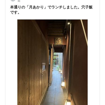
前
本通りの「月あかり」でランチしました。穴子飯
です。