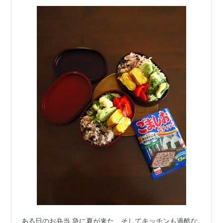
ある日のお弁当 急に夏が来た、そしてキッチンも過酷な