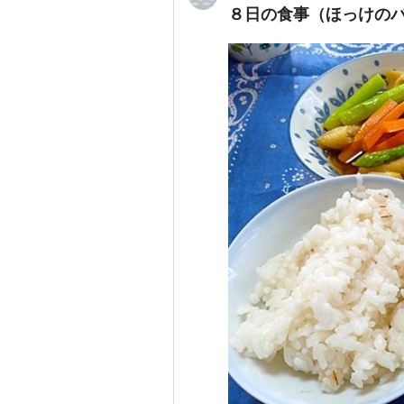
８日の食事（ほっけの