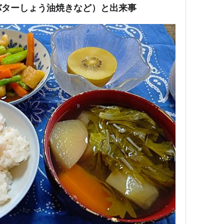
バターしょう油焼きなど）と出来事