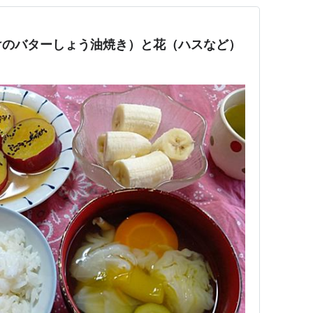
けのバターしょう油焼き）と花（ハスなど）