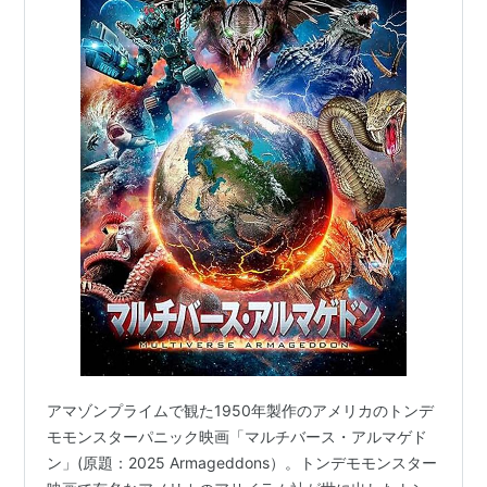
アマゾンプライムで観た1950年製作のアメリカのトンデ
モモンスターパニック映画「マルチバース・アルマゲド
ン」(原題：2025 Armageddons）。トンデモモンスター