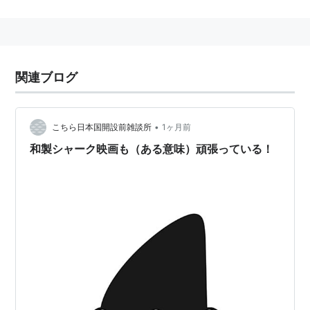
関連ブログ
•
こちら日本国開設前雑談所
1ヶ月前
和製シャーク映画も（ある意味）頑張っている！