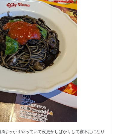
極3ばっかりやっていて夜更かしばかりして寝不足になり