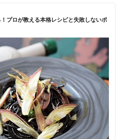
る！プロが教える本格レシピと失敗しないポ