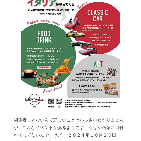
関係者じゃないんで詳しいことはいっさいわかりません
が、こんなイベントがあるようです。なぜか画像に日付
が入ってないんですけど、 ２０２４年１０月２３日