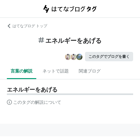
はてなブログ トップ
エネルギーをあげる
このタグでブログを書く
言葉の解説
ネットで話題
関連ブログ
エネルギーをあげる
このタグの解説について