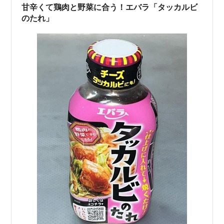
甘辛くて鶏肉と野菜に合う！エバラ「タッカルビ
のたれ」