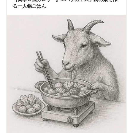
る一人鍋ごはん