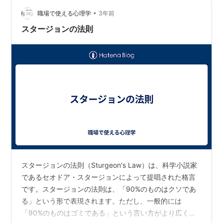
ッスルマーチとは？率直に言えばRO…
•
職場で使える心理学
3年前
スタージョンの法則
スタージョンの法則（Sturgeon's Law）は、科学小説家
であるセオドア・スタージョンによって提唱された格言
です。スタージョンの法則は、「90%のものはクソであ
る」という形で表現されます。ただし、一般的には
「90%のものはゴミである」という言い方がより広く知