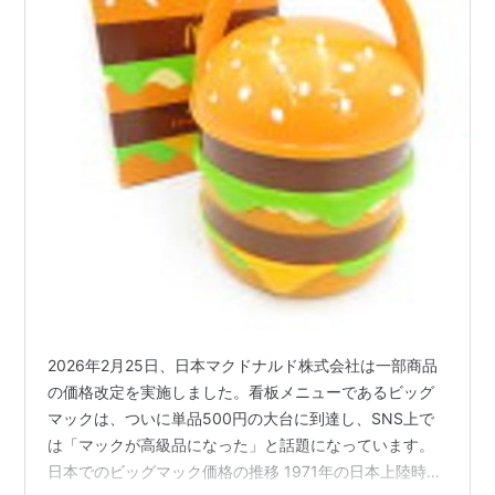
2026年2月25日、日本マクドナルド株式会社は一部商品
の価格改定を実施しました。看板メニューであるビッグ
マックは、ついに単品500円の大台に到達し、SNS上で
は「マックが高級品になった」と話題になっています。
日本でのビッグマック価格の推移 1971年の日本上陸時、