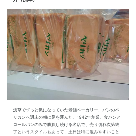
浅草でずっと気になっていた老舗ベーカリー、パンのペ
リカンへ週末の朝に足を運んだ。1942年創業、食パンと
ロールパンのみで勝負し続ける名店で、売り切れ次第終
了というスタイルもあって、土日は特に混みやすいこと