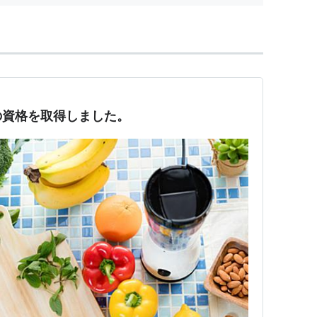
の資格を取得しました。