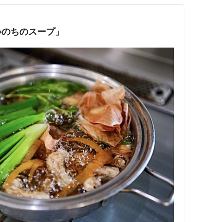
いのちのスープ」