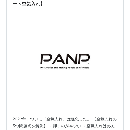
ート空気入れ】
2022年、ついに「空気入れ」は進化した。 【空気入れの
5つ問題点を解決】 ・押すのがキツい ・空気入れはめん