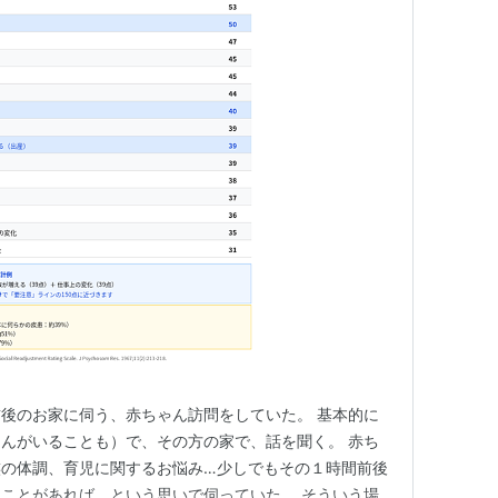
後のお家に伺う、赤ちゃん訪問をしていた。 基本的に
んがいることも）で、その方の家で、話を聞く。 赤ち
族の体調、育児に関するお悩み…少しでもその１時間前後
ことがあれば、という思いで伺っていた。 そういう場