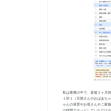
私は業務の中で、産後２ヶ月前
１対１（旦那さんやおばあちゃ
ゃんの発育やお母さんやご家
の時間でホッとしていただける