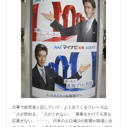
仕事で経営者と話していて、よく出てくるフレーズは、
「人が辞める」「人がとれない」「募集をかけても誰も
応募がない」・・・。 日本の人口減少の影響が顕著に出