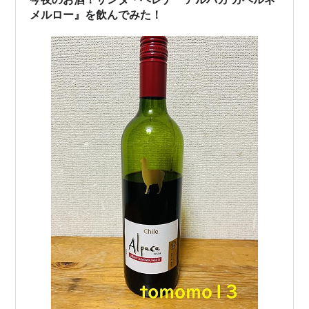
メルロー』を飲んでみた！