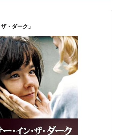
・ザ・ダーク」