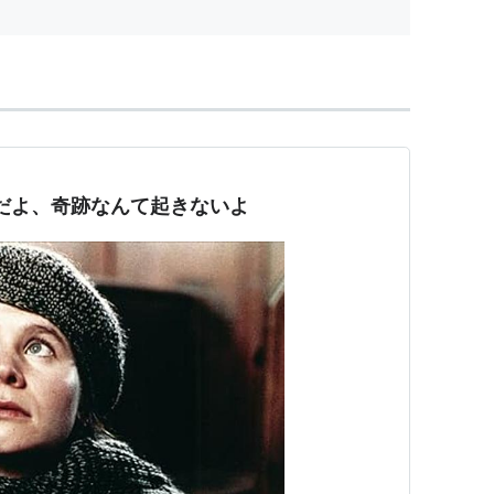
だよ、奇跡なんて起きないよ