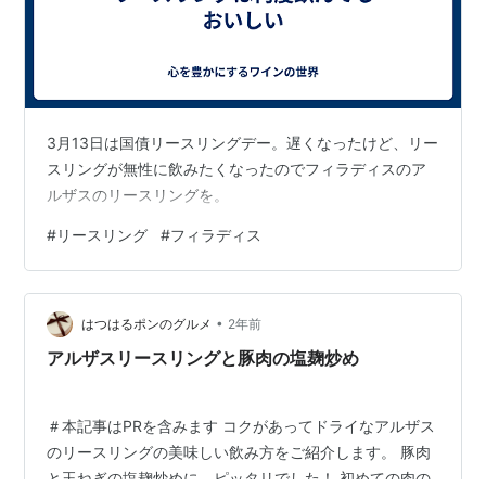
3月13日は国債リースリングデー。遅くなったけど、リー
スリングが無性に飲みたくなったのでフィラディスのア
ルザスのリースリングを。
#
リースリング
#
フィラディス
•
はつはるポンのグルメ
2年前
アルザスリースリングと豚肉の塩麹炒め