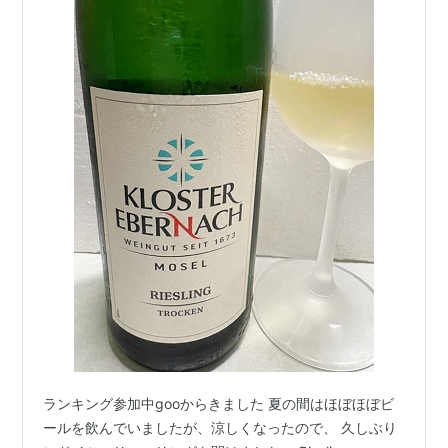
ランキング参加中gooからきました 夏の間はほぼほぼビ
ールを飲んでいましたが、涼しくなったので、 久しぶり