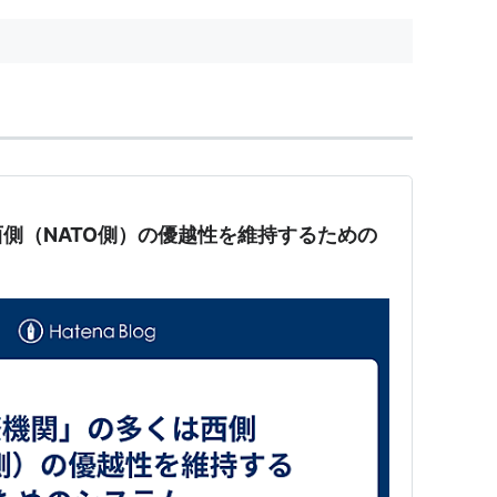
側（NATO側）の優越性を維持するための