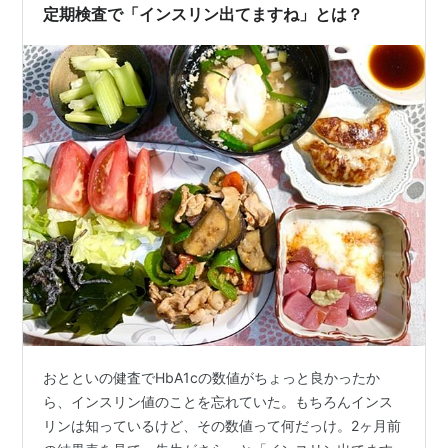
定期検査で「インスリン出てますね」とは？
おとといの健査でHbA1cの数値がちょっと良かったか
ら、インスリン値のことを忘れていた。もちろんインス
リンは知っているけど、その数値って何だっけ。2ヶ月前