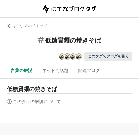
はてなブログ トップ
低糖質麺の焼きそば
このタグでブログを書く
言葉の解説
ネットで話題
関連ブログ
低糖質麺の焼きそば
このタグの解説について