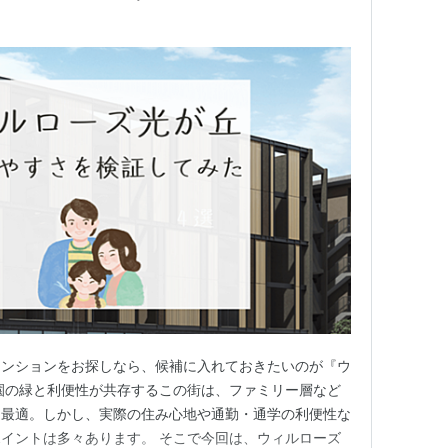
マンションをお探しなら、候補に入れておきたいのが『ウ
園の緑と利便性が共存するこの街は、ファミリー層など
に最適。しかし、実際の住み心地や通勤・通学の利便性な
イントは多々あります。 そこで今回は、ウィルローズ