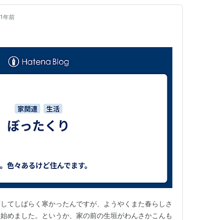
1年前
下してしばらく寒かったんですが、ようやくまた春らしさ
を始めました。というか、家の前の生垣がわんさかこんも