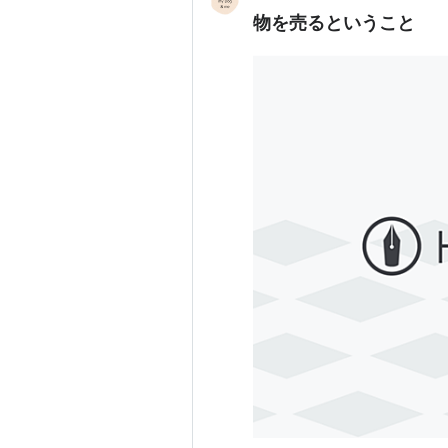
物を売るということ