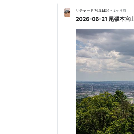
•
リチャード 写真日記
2ヶ月前
2026-06-21 尾張本宮